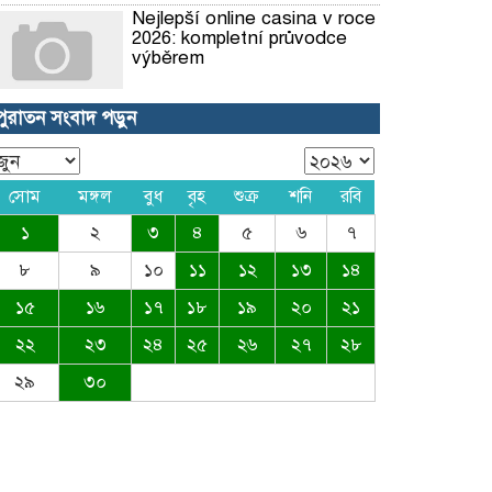
Nejlepší online casina v roce
2026: kompletní průvodce
výběrem
Nejlepší online casina v roce
পুরাতন সংবাদ পড়ুন
2026: kompletní průvodce
výběrem
খুলনার কয়রা থানার উদ্যোগে সুধী
সোম
মঙ্গল
বুধ
বৃহ
শুক্র
শনি
রবি
সমাবেশ ও মতবিনিময় সভা
১
২
৩
৪
৫
৬
৭
অনুষ্ঠিত হয়েছে। অনুষ্ঠানে প্রধান
অতিথি হিসেবে উপস্থিত ছিলেন
৮
৯
১০
১১
১২
১৩
১৪
খুলনা জেলার পুলিশ সুপার মোঃ
তাজুল ইসলাম।
১৫
১৬
১৭
১৮
১৯
২০
২১
যুক্তরাষ্ট্রের আইডাহো অঙ্গরাজ্যের
২২
২৩
২৪
২৫
২৬
২৭
২৮
টুইন ফলস শহরে একটি শপিং
সেন্টারে এক বন্দুকধারীর গুলিতে
২৯
৩০
তিনজন নিহত হয়েছে।খবর
আইবিএননিউজ।
সারাদেশে আইনশৃঙ্খলা বাহিনীর
বিরুদ্ধে চলমান মিথ্যা প্রোপাগান্ডার
ঘৃণিত ষড়যন্ত্রের শিকার রাজশাহী