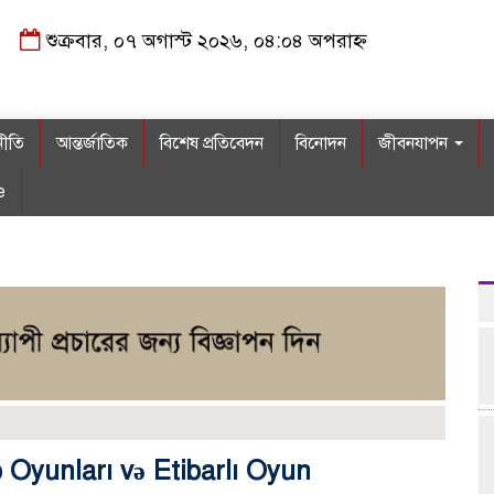
শুক্রবার, ০৭ অগাস্ট ২০২৬, ০৪:০৪ অপরাহ্ন
নীতি
আন্তর্জাতিক
বিশেষ প্রতিবেদন
বিনোদন
জীবনযাপন
e
Oyunları və Etibarlı Oyun