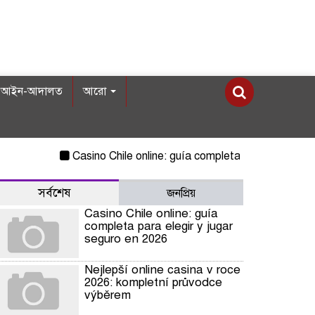
আইন-আদালত
আরো
Casino Chile online: guía completa para elegir y ju
সর্বশেষ
জনপ্রিয়
Casino Chile online: guía
completa para elegir y jugar
seguro en 2026
Nejlepší online casina v roce
2026: kompletní průvodce
výběrem