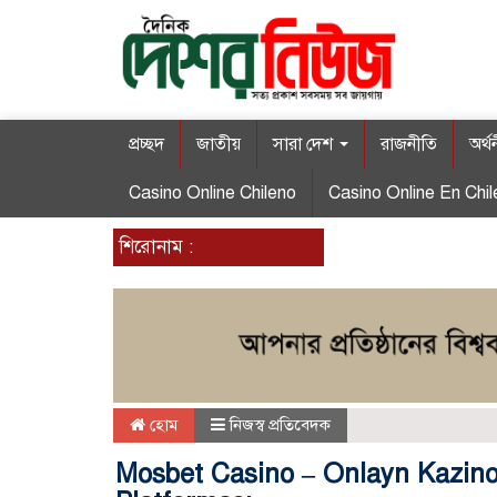
প্রচ্ছদ
জাতীয়
সারা দেশ
রাজনীতি
অর্থ
Casino Online Chileno
Casino Online En Chil
শিরোনাম :
হোম
নিজস্ব প্রতিবেদক
Mosbet Casino – Onlayn Kazino 