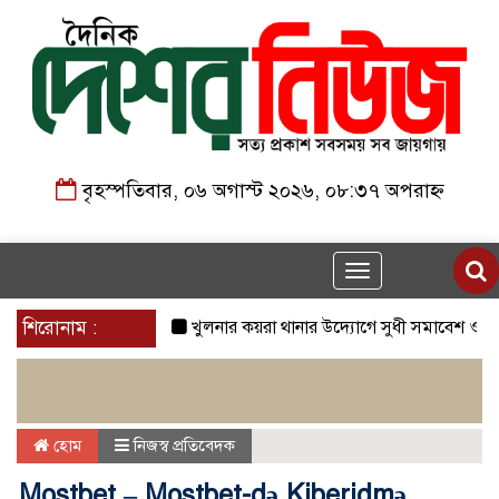
বৃহস্পতিবার, ০৬ অগাস্ট ২০২৬, ০৮:৩৭ অপরাহ্ন
Toggle
navigation
শিরোনাম :
খুলনার কয়রা থানার উদ্যোগে সুধী সমাবেশ ও মতবিনিময
হোম
নিজস্ব প্রতিবেদক
Mostbet – Mostbet-də Kiberidmə