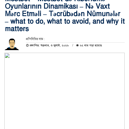
Oyunlarının Dinamikası – Nə Vaxt
Mərc Etməli – Təcrübədən Nümunələr
– what to do, what to avoid, and why it
matters
প্রতিনিধির নাম :
প্রকাশিত: শুক্রবার, ৩ জুলাই, ২০২৬
৬২ বার পড়া হয়েছে