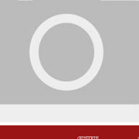
যোগাযোগ