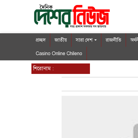
প্রচ্ছদ
জাতীয়
সারা দেশ
রাজনীতি
অর্থ
Casino Online Chileno
শিরোনাম :