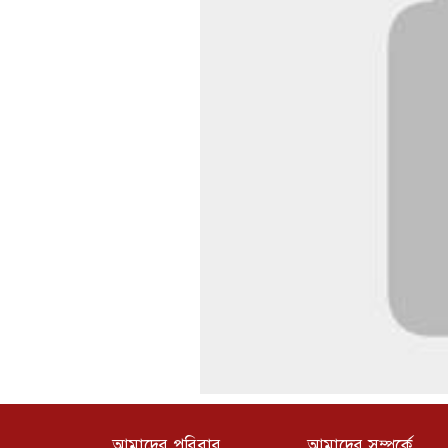
আমাদের পরিবার
আমাদের সম্পর্কে