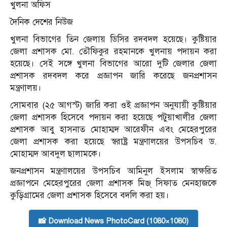
খুলনা অফিস
দৈনিক দেশের নিউজ
খুলনা বিভাগের তিন জেলায় ডিসির রদবদল হয়েছে। কুষ্টিয়ার
জেলা প্রশাসক মো. তৌফিকুর রহমানকে খুলনায় পদায়ন করা
হয়েছে। সেই সঙ্গে খুলনা বিভাগের আরো দুটি জেলার জেলা
প্রশাসক রদবদল করে প্রজ্ঞাপন জারি করেছে জনপ্রশাসন
মন্ত্রণালয়।
সোমবার (২৫ আগস্ট) জারি করা ওই প্রজ্ঞাপন অনুযায়ী কুষ্টিয়ার
জেলা প্রশাসক হিসেবে পদায়ন করা হয়েছে পটুয়াখালীর জেলা
প্রশাসক আবু হাসনাত মোহাম্মদ আরেফীন এবং মেহেরপুরের
জেলা প্রশাসক করা হয়েছে স্বরাষ্ট্র মন্ত্রণালয়ের উপসচিব ড.
মোহাম্মদ আবদুল ছালামকে।
জনপ্রশাসন মন্ত্রণালয়ের উপসচিব আমিনুল ইসলাম স্বাক্ষরিত
প্রজ্ঞাপনে মেহেরপুরের জেলা প্রশাসক মিজ্ সিফাত মেনহাজকে
কুড়িগ্রামের জেলা প্রশাসক হিসেবে বদলি করা হয়।
📸 Download News PhotoCard (1080×1080)