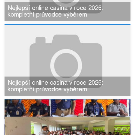
Nejlepší online casina v roce 2026:
kompletní průvodce výběrem
Nejlepší online casina v roce 2026:
kompletní průvodce výběrem