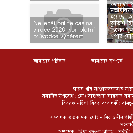
উদ্যোগে 
মতবিনিময়
হয়েছে। অন
অতিথি হিস
Nejlepší online casina
ছিলেন খু
v roce 2026: kompletní
সুপার মো
průvodce výběrem
আমাদের পরিবার
আমাদের সম্পর্কে
লায়ন খাঁন আক্তারুলজামান লায়ন
সম্মানিত উপদেষ্টা : মোঃ সাহাজাদা কায়সার স
বিষয়ক মহিলা বিষয় সম্পাদকী: সামছুন
সম্পাদক ও প্রকাশক: মোঃ নাসির উদ্দীন গ
সহকার
সম্পাদক : মিয়া বদরুল আলম। নির্বাহী