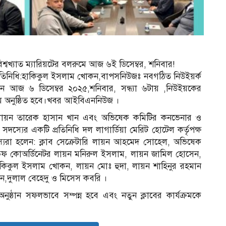
িশ্বখ‍্যাত ম্যারিয়টের বলরুমে আজ ৬ই ডিসেম্বর, শনিবার!
্রতিনিধি:হাকিকুল ইসলাম খোকন,বাপসনিউজঃ নবগঠিত নিউইয়র্ক
ষ্ঠান আজ ৬ ডিসেম্বর ২০২৫,শনিবার, সন্ধ্যা ৬টায় ,নিউইয়কের
ে অনুষ্ঠিত হবে।খবর আইবিএননিউজ ।
্ট লায়ন তারেক হাসান খান এবং অভিষেক কমিটির কনভেনার ও
সদস্যের একটি প্রতিনিধি দল লাগার্ডিয়া মেরিট হোটেল কর্তৃপক্ষ
সদস্যরা হলেন: ক্লাব সেক্রেটারি লায়ন আহমেদ সোহেল, অভিষেক
ফ কোঅর্ডিনেটর লায়ন মনিরুল ইসলাম, লায়ন জামিল হোসেন,
কিকুল ইসলাম খোকন, লায়ন মোঃ হুদা, লায়ন শাহিনুর রহমান
খান,দুলাল বেহেদু ও মিসেস কবরি ।
ষ্ঠান সফলভাবে সম্পন্ন হবে এবং নতুন ক্লাবের কার্যক্রমকে