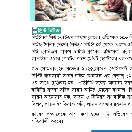
নিউইয়র্ক নিউ হরাইজন লায়ন্স ক্লাবের অভিষেক হচ্ছে ব
নিউজ-দৈনিক দেশের নিউজ/ নিউইয়র্কে থেকে বিশেষ প
নিউ হরাইজন লায়ন্স চার্টার্ড ক্লাবের অভিষেক অনু
লাগডিয়া এয়ার পোটের পাশে মেরিট হোটেলের বলরুম
গত সোমবার,২৪ নভেম্বর ২০২৫,ক্লাবের প্রেসিডেন
বিশিষ্ট ব্যবসায়ী লায়ন নাঈম আহমেদ এর নেতৃত্বে ১২ 
এর সাথে চুক্তিবদ্ধ হন। প্রতিনিধি দলের অন্যান্য 
কমিটির সদস্য সচিব লায়ন আমির হোসেন কামাল, চি
লায়ন আনোয়ার হক, লায়ন ও সিনিয়র সাংবাদিক হা
বিপ্লব, লায়ন ইশতিয়াক রুমি, লায়ন সাজ্জাদ রহমান 
ক্লাবের পক্ষ থেকে আশা করা হচ্ছে, এই অভিষেক অনু
শক্তিশালী করবে।