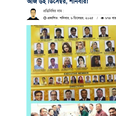
আজ ৬ই ডিসেম্বর, শনিবার!
প্রতিনিধির নাম :
প্রকাশিত: শনিবার, ৬ ডিসেম্বর, ২০২৫
৬৭৪ বার