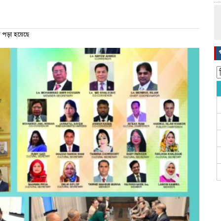
 পড়া হয়েছে