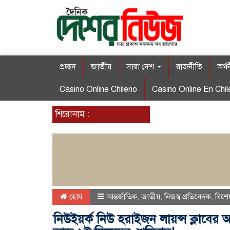
প্রচ্ছদ
জাতীয়
সারা দেশ
রাজনীতি
অর্থ
Casino Online Chileno
Casino Online En Chil
শিরোনাম :
হোম
আন্তর্জাতিক
,
জাতীয়
,
নিজস্ব প্রতিবেদক
,
বিশে
নিউইয়র্ক নিউ হরাইজন লায়ন্স ক্লাবের অ