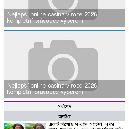
Nejlepší online casina v roce 2026:
kompletní průvodce výběrem
Nejlepší online casina v roce 2026:
kompletní průvodce výběrem
সর্বশেষ
জনপ্রিয়
একটি নিখোঁজ সংবাদ, সাহিদা বেগম