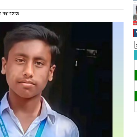
 পড়া হয়েছে