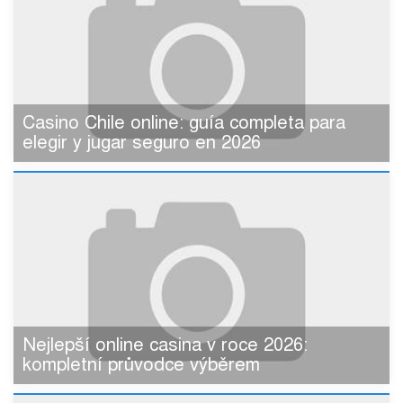
Casino Chile online: guía completa para
elegir y jugar seguro en 2026
Nejlepší online casina v roce 2026:
kompletní průvodce výběrem