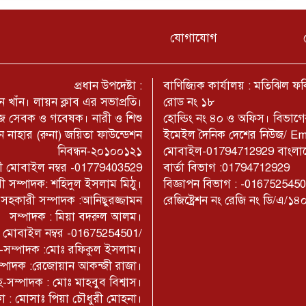
যোগাযোগ
প্রধান উপদেষ্টা :
বাণিজ্যিক কার্যালয় : মতিঝিল 
 খাঁন। লায়ন ক্লাব এর সভাপ্রতি।
রোড নং ১৮
মাজ সেবক ও গবেষক। নারী ও শিশু
হোল্ডিং নং ৪০ ও অফিস। বিভাগ
 নাহার (রুনা) জয়িতা ফাউন্ডেশন
ইমেইল দৈনিক দেশের নিউজ/ E
নিবন্ধন-২০১০০১২১
মোবাইল-01794712929 বাংলাদেশ
াজী মোবাইল নম্বর -01779403529
বার্তা বিভাগ :01794712929
ী সম্পাদক: শহিদুল ইসলাম মিঠু।
বিজ্ঞাপন বিভাগ : -016752545
- সহকারী সম্পাদক :আনিছুরজ্জামন
রেজিষ্ট্রেশন নং রেজি নং ডি/এ/১৪
সম্পাদক : মিয়া বদরুল আলম।
াম মোবাইল নম্বর -01675254501/
না-সম্পাদক :মোঃ রফিকুল ইসলাম।
সম্পাদক :রেজোয়ান আকন্জী রাজা।
-সম্পাদক : মোঃ মাহবুব বিশ্বাস।
কা : মোসাঃ পিয়া চৌধুরী মোহনা।