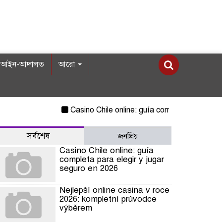
আইন-আদালত
আরো
Casino Chile online: guía completa para elegir y 
সর্বশেষ
জনপ্রিয়
Casino Chile online: guía
completa para elegir y jugar
seguro en 2026
Nejlepší online casina v roce
2026: kompletní průvodce
výběrem