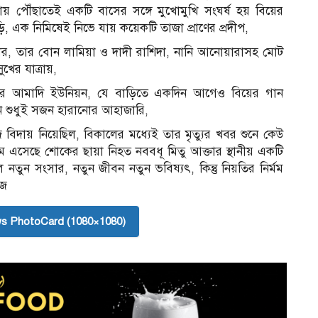
পৌঁছাতেই একটি বাসের সঙ্গে মুখোমুখি সংঘর্ষ হয় বিয়ের
াড়ি, এক নিমিষেই নিভে যায় কয়েকটি তাজা প্রাণের প্রদীপ,
তার, তার বোন লামিয়া ও দাদী রাশিদা, নানি আনোয়ারাসহ মোট
ুখের যাত্রায়,
কয়রার আমাদি ইউনিয়ন, যে বাড়িতে একদিন আগেও বিয়ের গান
 শুধুই সজন হারানোর আহাজারি,
 বিদায় নিয়েছিল, বিকালের মধ্যেই তার মৃত্যুর খবর শুনে কেউ
মে এসেছে শোকের ছায়া নিহত নববধূ মিতু আক্তার স্থানীয় একটি
 ছিল নতুন সংসার, নতুন জীবন নতুন ভবিষ্যৎ, কিন্তু নিয়তির নির্মম
াজ
s PhotoCard (1080×1080)