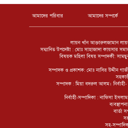
আমাদের পরিবার
আমাদের সম্পর্কে
লায়ন খাঁন আক্তারুলজামান লায়ন
সম্মানিত উপদেষ্টা : মোঃ সাহাজাদা কায়সার স
বিষয়ক মহিলা বিষয় সম্পাদকী: সামছুন
সম্পাদক ও প্রকাশক: মোঃ নাসির উদ্দীন গ
সহকার
সম্পাদক : মিয়া বদরুল আলম। নির্বাহী
নির্বাহী-সম্পাদিকা : নাফিসা ইসল
ব্যবস্থাপ
বার্তা 
সহ
সহ-সম্পাদি