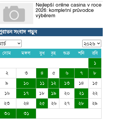
Nejlepší online casina v roce
2026: kompletní průvodce
výběrem
Nejlepší online casina v roce
পুরাতন সংবাদ পড়ুন
2026: kompletní průvodce
výběrem
খুলনার কয়রা থানার উদ্যোগে সুধী
সোম
মঙ্গল
বুধ
বৃহ
শুক্র
শনি
রবি
সমাবেশ ও মতবিনিময় সভা
১
অনুষ্ঠিত হয়েছে। অনুষ্ঠানে প্রধান
অতিথি হিসেবে উপস্থিত ছিলেন
২
৩
৪
৫
৬
৭
৮
খুলনা জেলার পুলিশ সুপার মোঃ
তাজুল ইসলাম।
৯
১০
১১
১২
১৩
১৪
১৫
যুক্তরাষ্ট্রের আইডাহো অঙ্গরাজ্যের
১৬
১৭
১৮
১৯
২০
২১
২২
টুইন ফলস শহরে একটি শপিং
সেন্টারে এক বন্দুকধারীর গুলিতে
২৩
২৪
২৫
২৬
২৭
২৮
২৯
তিনজন নিহত হয়েছে।খবর
আইবিএননিউজ।
৩০
৩১
সারাদেশে আইনশৃঙ্খলা বাহিনীর
বিরুদ্ধে চলমান মিথ্যা প্রোপাগান্ডার
ঘৃণিত ষড়যন্ত্রের শিকার রাজশাহী