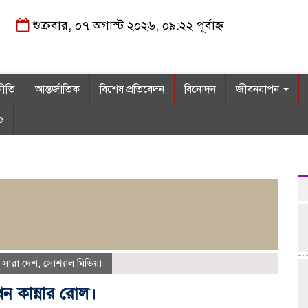
শুক্রবার, ০৭ অগাস্ট ২০২৬, ০৯:২২ পূর্বাহ্ন
নীতি
আন্তর্জাতিক
বিশেষ প্রতিবেদন
বিনোদন
জীবনযাপন
e
,
সারা দেশ
,
সোশ্যাল মিডিয়া
খন কান্নার রোল।