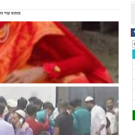
র পড়া হয়েছে