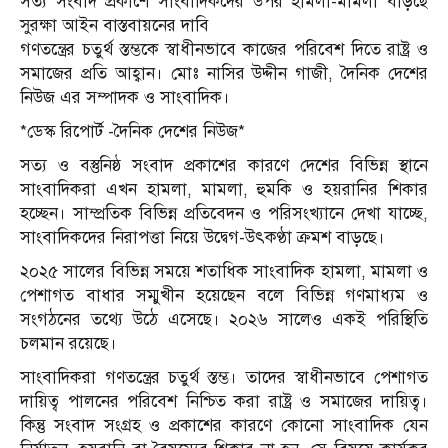
সত্য সংবাদ প্রকাশে সাংবাদিকদের উপর হামলা-মামলা বাড়ছে
সুরক্ষা আইন বাস্তবায়নের দাবি
গণতন্ত্রের চতুর্থ স্তম্ভকে স্বাধীনভাবে কাজের পরিবেশ দিতে রাষ্ট্র ও
সমাজের প্রতি আহ্বান। মোঃ নাসির উদ্দীন গাজী, দৈনিক দেশের
নিউজ এর সম্পাদক ও সাংবাদিক।
*ডেস্ক রিপোর্ট -দৈনিক দেশের নিউজ*
সত্য ও বস্তুনিষ্ঠ সংবাদ প্রকাশের কারণে দেশের বিভিন্ন স্থানে
সাংবাদিকরা এখন হামলা, মামলা, হুমকি ও হয়রানির শিকার
হচ্ছেন। সাম্প্রতিক বিভিন্ন প্রতিবেদন ও পরিসংখ্যানে দেখা যাচ্ছে,
সাংবাদিকদের নিরাপত্তা নিয়ে উদ্বেগ-উৎকণ্ঠা ক্রমশ বাড়ছে।
২০২৫ সালের বিভিন্ন সময়ে শতাধিক সাংবাদিক হামলা, মামলা ও
পেশাগত বাধার সম্মুখীন হয়েছেন বলে বিভিন্ন গণমাধ্যম ও
সংগঠনের তথ্যে উঠে এসেছে। ২০২৬ সালেও একই পরিস্থিতি
চলমান রয়েছে।
সাংবাদিকরা গণতন্ত্রের চতুর্থ স্তম্ভ। তাদের স্বাধীনভাবে পেশাগত
দায়িত্ব পালনের পরিবেশ নিশ্চিত করা রাষ্ট্র ও সমাজের দায়িত্ব।
কিন্তু সংবাদ সংগ্রহ ও প্রকাশের কারণে কোনো সাংবাদিক যেন