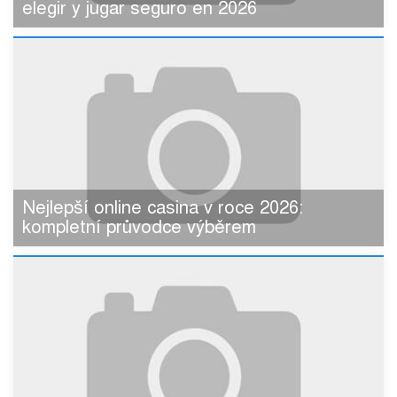
elegir y jugar seguro en 2026
Nejlepší online casina v roce 2026:
kompletní průvodce výběrem