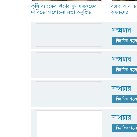
কৃষি ব্যাংকের ঋণের সুদ মওকুফের
বস্তায় আদা চ
দাবিতে আলোচনা সভা অনুষ্ঠিত।
কৃষকদের
সম্প্রচার
...বিস্তারিত পড়ু
সম্প্রচার
...বিস্তারিত পড়ু
সম্প্রচার
...বিস্তারিত পড়ু
সম্প্রচার
...বিস্তারিত পড়ু