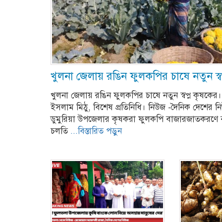
খুলনা জেলায় রঙিন ফুলকপির চাষে নতুন স্ব
খুলনা জেলায় রঙিন ফুলকপির চাষে নতুন স্বপ্ন কৃষকের
ইসলাম মিঠু, বিশেষ প্রতিনিধি। নিউজ -দৈনিক দেশের 
ডুমুরিয়া উপজেলার কৃষকরা ফুলকপি বাজারজাতকরণে ব্
চলতি
...বিস্তারিত পড়ুন