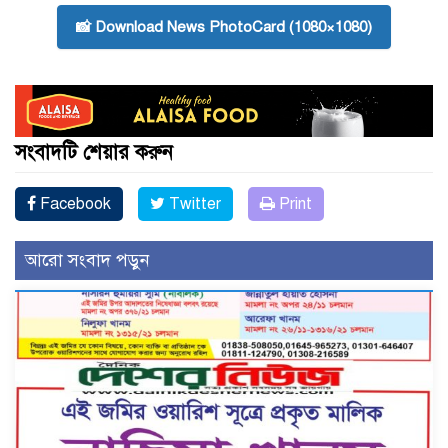
📸 Download News PhotoCard (1080×1080)
সংবাদটি শেয়ার করুন
Facebook
Twitter
Print
আরো সংবাদ পড়ুন