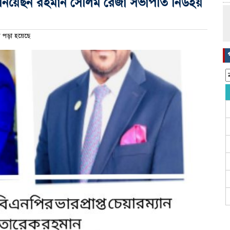
জানিয়েছন রহমান সেলিম রেজা সভাপতি নিউইয়
 পড়া হয়েছে