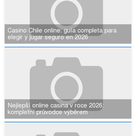
Casino Chile online: guía completa para
elegir y jugar seguro en 2026
Nejlepší online casina v roce 2026:
kompletní průvodce výběrem