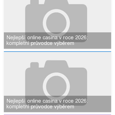
Nejlepší online casina v roce 2026:
kompletní průvodce výběrem
Nejlepší online casina v roce 2026:
kompletní průvodce výběrem