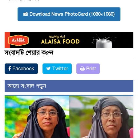
📸 Download News PhotoCard (1080×1080)
সংবাদটি শেয়ার করুন
Facebook
Twitter
Print
আরো সংবাদ পড়ুন