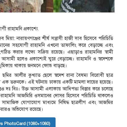
ী রাহামনি প্রকাশ্যে.
মিয়া: নারায়ণগঞ্জের শীর্ষ সন্ত্রাসী হাজী সাব হিসেবে পরিচিতি
নের সহযোগী রাহামনি এখনো তাফালিং করে বেড়াচ্ছে এবং
গঠিত করার লক্ষ্যে সক্রিয় রয়েছে। এছাড়াও রাহামনির স্বামী
র আসামী হলেও প্রকাশ্যেই ঘুরে বেড়াচ্ছে। রাহামনি ও স্বদেশকে
 ভুমিকায় থাকায় জনমনে ক্ষোভ বাড়ছে।
 ছমির আলীর কুখ্যাত ছেলে স্বদেশ রানা বৈষম্য বিরোধী ছাত্র
ামে এক তরুনকে। এই ঘটনায় ঢাকায় একটি মামলা দায়ের হয়েছে।
৪ দঃ বিঃ। উক্ত আসামী এলাকায় আধিপত্য বিস্তার করে চলেছে
 স্ত্রী রাহামনি আজমিরি ওসমানের দোসর হিসেবে পরিচিতি থাকলেও
না। সামাজিক যোগাযোগ মাধ্যমে নিষিদ্ধ ছাত্রলীগ এবং আজমির
ত করারও অভিযোগ রয়েছে।
s PhotoCard (1080×1080)