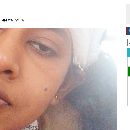
 বার পড়া হয়েছে