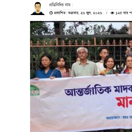
প্রতিনিধির নাম :
প্রকাশিত: শুক্রবার, ২৬ জুন, ২০২৬
১২৫ বার প