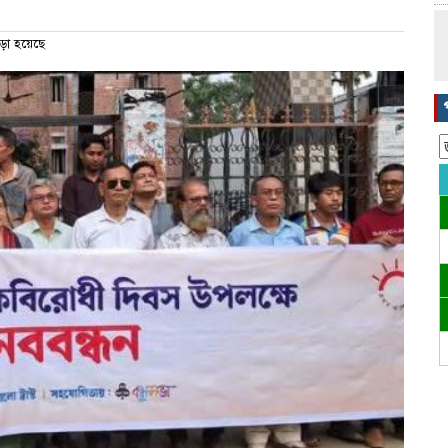
ড়া হয়েছে