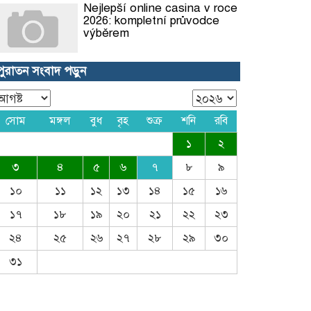
Nejlepší online casina v roce
2026: kompletní průvodce
výběrem
Nejlepší online casina v roce
পুরাতন সংবাদ পড়ুন
2026: kompletní průvodce
výběrem
খুলনার কয়রা থানার উদ্যোগে সুধী
সোম
মঙ্গল
বুধ
বৃহ
শুক্র
শনি
রবি
সমাবেশ ও মতবিনিময় সভা
১
২
অনুষ্ঠিত হয়েছে। অনুষ্ঠানে প্রধান
অতিথি হিসেবে উপস্থিত ছিলেন
৩
৪
৫
৬
৭
৮
৯
খুলনা জেলার পুলিশ সুপার মোঃ
তাজুল ইসলাম।
১০
১১
১২
১৩
১৪
১৫
১৬
যুক্তরাষ্ট্রের আইডাহো অঙ্গরাজ্যের
১৭
১৮
১৯
২০
২১
২২
২৩
টুইন ফলস শহরে একটি শপিং
সেন্টারে এক বন্দুকধারীর গুলিতে
২৪
২৫
২৬
২৭
২৮
২৯
৩০
তিনজন নিহত হয়েছে।খবর
আইবিএননিউজ।
৩১
সারাদেশে আইনশৃঙ্খলা বাহিনীর
বিরুদ্ধে চলমান মিথ্যা প্রোপাগান্ডার
ঘৃণিত ষড়যন্ত্রের শিকার রাজশাহী