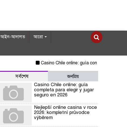
আইন-আদালত
আরো
Casino Chile online: guía completa para elegir y 
সর্বশেষ
জনপ্রিয়
Casino Chile online: guía
completa para elegir y jugar
seguro en 2026
Nejlepší online casina v roce
2026: kompletní průvodce
výběrem