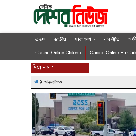
প্রচ্ছদ
জাতীয়
সারা দেশ
রাজনীতি
অর্থ
Casino Online Chileno
Casino Online En Chil
শিরোনাম :
আন্তর্জাতিক