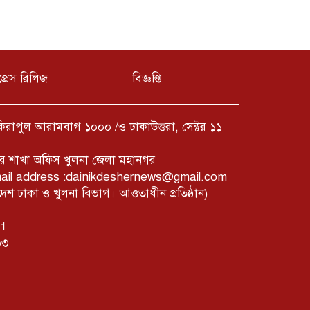
প্রেস রিলিজ
বিজ্ঞপ্তি
ফকিরাপুল আরামবাগ ১০০০ /ও ঢাকাউত্তরা, সেক্টর ১১
ের শাখা অফিস খুলনা জেলা মহানগর
mail address :dainikdeshernews@gmail.com
 ঢাকা ও খুলনা বিভাগ। আওতাধীন প্রতিষ্ঠান)
01
০৩