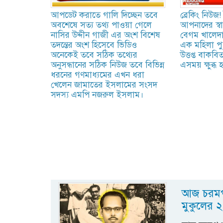
আপডেট করাতে গালি দিচ্ছেন তবে
ব্রেকিং নিউজ
অবশেষে সত্য তথ্য পাওয়া গেলে
আপনাদের স্বা
নাসির উদ্দীন গাজী এর অংশ বিশেষ
বেগম খালেদ
তদন্তের অংশ হিসেবে ভিডিও
এক মহিলা পুল
অনেকেই তবে সঠিক তথ্যের
উত্তপ্ত বাকবি
অনুসন্ধানের সঠিক নিউজ তবে বিভিন্ন
এসময় ক্ষুব্ধ
ধরনের গণমাধ্যমের এখন ধরা
খেলেন জামাতের ইসলামের সংসদ
সদস্য এমপি নজরুল ইসলাম।
আজ চরমপএ
মুকুলের ২