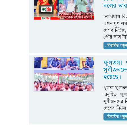
দলের ভারপ
চকরিয়ায় বিএ
এখন মূল লক্
দেশব নিউজ, 
পৌর বাস টার
...বিস্তারিত পড়ু
ফুলতলা, 
সুধীজনদে
হয়েছে।
খুলনা ফুলত
অনুষ্ঠিত। ফ
সুধীজনদের ন
দেশের নিউজ
...বিস্তারিত পড়ু