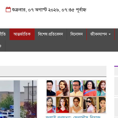
শুক্রবার, ০৭ অগাস্ট ২০২৬, ০৭:৩৫ পূর্বাহ্ন
নীতি
আন্তর্জাতিক
বিশেষ প্রতিবেদন
বিনোদন
জীবনযাপন
e
জুলাই গণহত্যা: ফেরদৌস-রিয়াজ-