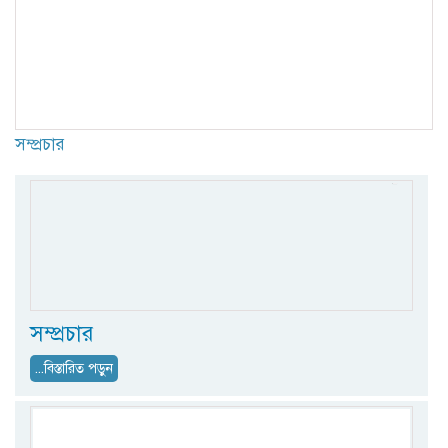
সম্প্রচার
সম্প্রচার
...বিস্তারিত পড়ুন