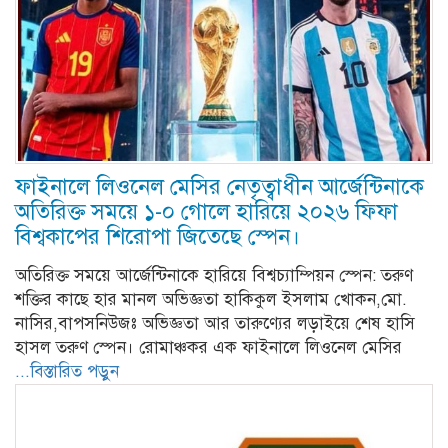
ফাইনালে লিওনেল মেসির নেতৃত্বাধীন আর্জেন্টিনাকে
অতিরিক্ত সময়ে ১-০ গোলে হারিয়ে ২০২৬ ফিফা
বিশ্বকাপের শিরোপা জিতেছে স্পেন।
অতিরিক্ত সময়ে আর্জেন্টিনাকে হারিয়ে বিশ্বচ্যাম্পিয়ন স্পেন: তরুণ
শক্তির কাছে হার মানল অভিজ্ঞতা হাকিকুল ইসলাম খোকন,মো.
নাসির,বাপসনিউজঃ অভিজ্ঞতা আর তারুণ্যের লড়াইয়ে শেষ হাসি
হাসল তরুণ স্পেন। রোমাঞ্চকর এক ফাইনালে লিওনেল মেসির
...বিস্তারিত পড়ুন