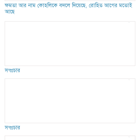
ক্ষমতা আর নাম কোহলিকে বদলে দিয়েছে, রোহিত আগের মতোই
আছে
সম্প্রচার
সম্প্রচার